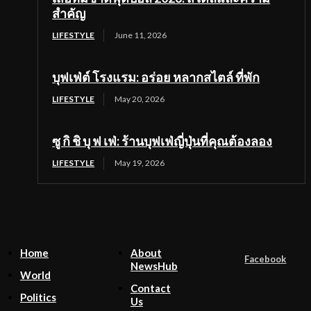
สำคัญ
LIFESTYLE
June 11, 2026
บุฟเฟ่ต์ โรงแรม: อร่อย หลากสไตล์ ที่พัก
LIFESTYLE
May 20, 2026
ซู กิ ชิ บุ ฟ เฟ่: ร้านบุฟเฟ่ญี่ปุ่นที่คุณต้องลอง
LIFESTYLE
May 19, 2026
Home
About
Facebook
NewsHub
World
Contact
Politics
Us