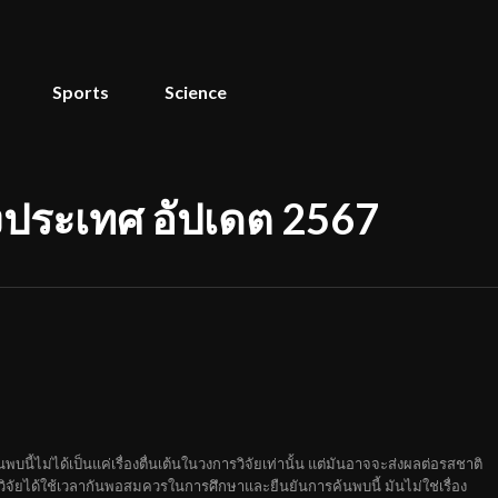
Sports
Science
งประเทศ อัปเดต 2567
นี้ไม่ได้เป็นแค่เรื่องตื่นเต้นในวงการวิจัยเท่านั้น แต่มันอาจจะส่งผลต่อรสชาติ
จัยได้ใช้เวลากันพอสมควรในการศึกษาและยืนยันการค้นพบนี้ มันไม่ใช่เรื่อง