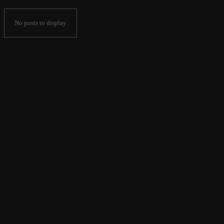
No posts to display