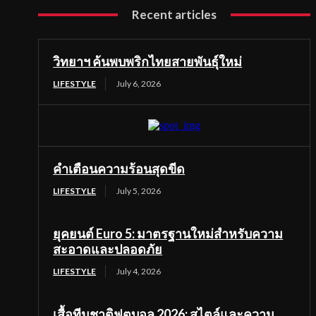
Recent articles
วิทยาฯ ค้นพบพริกไทยสายพันธุ์ใหม่
LIFESTYLE
July 6, 2026
คำเตือนความร้อนสุดขีด
LIFESTYLE
July 5, 2026
ยุคยนต์ Euro 5: มาตรฐานใหม่สำหรับความ
สะอาดและปลอดภัย
LIFESTYLE
July 4, 2026
เสื้อทีมชาติฟุตบอล 2026: สไตล์และความ