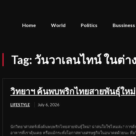
Home
World
Politics
Bussiness
Tag:
วันวาเลนไทน์ ในต่า
วิทยาฯ ค้นพบพริกไทยสายพันธุ์ใหม่
LIFESTYLE
July 6, 2026
นักวิทยาศาสตร์เพิ่งค้นพบพริกไทยสายพันธุ์ใหม่! น่าสนใจใช่ไหมล่ะ? การค้นพบ
อาหารที่เราคุ้นเคย หรือแม้กระทั่งโอกาสทางเศรษฐกิจในอนาคตด้วยนะ ทีมวิ