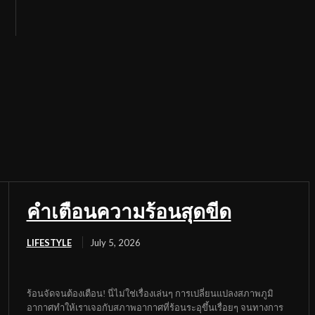
คำเตือนความร้อนสุดขีด
LIFESTYLE
July 5, 2026
ร้อนจัดจนต้องเตือน! นี่ไม่ใช่เรื่องเล่นๆ การเปลี่ยนแปลงสภาพภูมิ
อากาศทำให้เราเจอกับสภาพอากาศที่ร้อนระอุขึ้นเรื่อยๆ จนทางการ