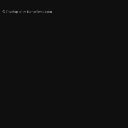
© The Explor by Turnoffweb.com