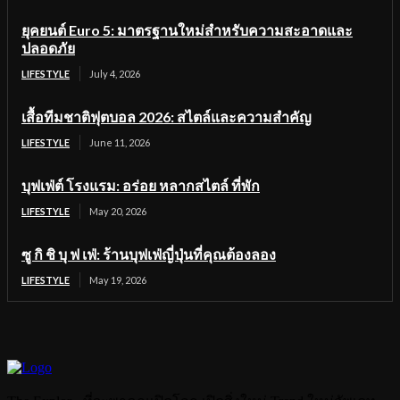
ยุคยนต์ Euro 5: มาตรฐานใหม่สำหรับความสะอาดและ
ปลอดภัย
LIFESTYLE
July 4, 2026
เสื้อทีมชาติฟุตบอล 2026: สไตล์และความสำคัญ
LIFESTYLE
June 11, 2026
บุฟเฟ่ต์ โรงแรม: อร่อย หลากสไตล์ ที่พัก
LIFESTYLE
May 20, 2026
ซู กิ ชิ บุ ฟ เฟ่: ร้านบุฟเฟ่ญี่ปุ่นที่คุณต้องลอง
LIFESTYLE
May 19, 2026