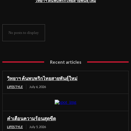
วิทยาฯ ค้นพบพริกไทยสายพันธุ์ใหม่
No posts to display
Recent articles
วิทยาฯ ค้นพบพริกไทยสายพันธุ์ใหม่
LIFESTYLE
July 6, 2026
คำเตือนความร้อนสุดขีด
LIFESTYLE
July 5, 2026