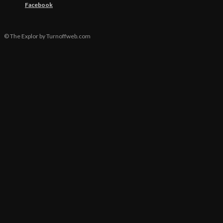
Facebook
© The Explor by Turnoffweb.com