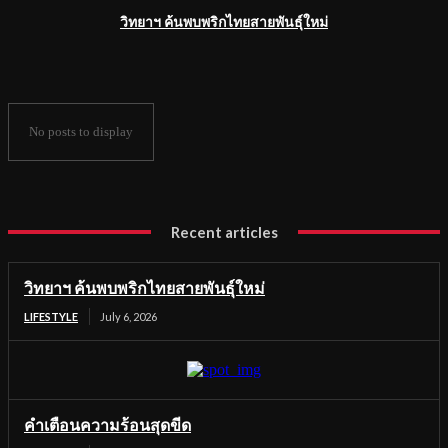
วิทยาฯ ค้นพบพริกไทยสายพันธุ์ใหม่
No posts to display
Recent articles
วิทยาฯ ค้นพบพริกไทยสายพันธุ์ใหม่
LIFESTYLE
July 6, 2026
คำเตือนความร้อนสุดขีด