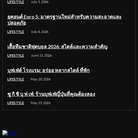
LIFESTYLE
July 5, 2026
ยุคยนต์ Euro 5: มาตรฐานใหม่สำหรับความสะอาดและ
ปลอดภัย
LIFESTYLE
July 4, 2026
เสื้อทีมชาติฟุตบอล 2026: สไตล์และความสำคัญ
LIFESTYLE
June 11, 2026
บุฟเฟ่ต์ โรงแรม: อร่อย หลากสไตล์ ที่พัก
LIFESTYLE
May 20, 2026
ซู กิ ชิ บุ ฟ เฟ่: ร้านบุฟเฟ่ญี่ปุ่นที่คุณต้องลอง
LIFESTYLE
May 19, 2026