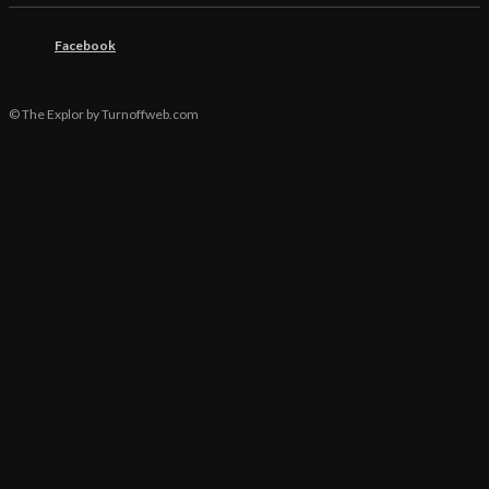
Facebook
© The Explor by Turnoffweb.com