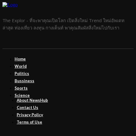
The Explor - ที่จะพาคุณเปิดโลก เปิดสิ่งใหม่ Trend ใหม่อัพเดท
ล่าสุด ท่องเที่ยว ลงทุน กางเต็นท์ พาคุณสัมผัสสิ่งใหม่ไปกับเรา
Home
World
Politics
Bussiness
Sports
Science
About NewsHub
Contact Us
Privacy Policy
Terms of Use