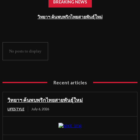
BREAKING NEWS
วิทยาฯ ค้นพบพริกไทยสายพันธุ์ใหม่
No posts to display
Recent articles
วิทยาฯ ค้นพบพริกไทยสายพันธุ์ใหม่
LIFESTYLE
July 6, 2026