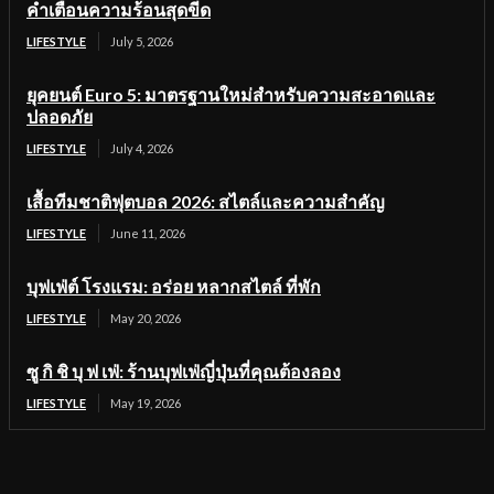
คำเตือนความร้อนสุดขีด
LIFESTYLE
July 5, 2026
ยุคยนต์ Euro 5: มาตรฐานใหม่สำหรับความสะอาดและ
ปลอดภัย
LIFESTYLE
July 4, 2026
เสื้อทีมชาติฟุตบอล 2026: สไตล์และความสำคัญ
LIFESTYLE
June 11, 2026
บุฟเฟ่ต์ โรงแรม: อร่อย หลากสไตล์ ที่พัก
LIFESTYLE
May 20, 2026
ซู กิ ชิ บุ ฟ เฟ่: ร้านบุฟเฟ่ญี่ปุ่นที่คุณต้องลอง
LIFESTYLE
May 19, 2026