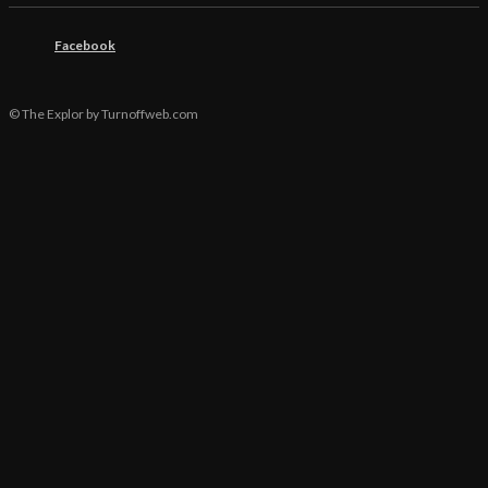
Facebook
© The Explor by Turnoffweb.com