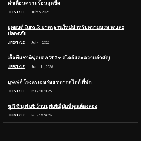
คำเตือนความร้อนสุดขีด
LIFESTYLE
July 5, 2026
ยุคยนต์ Euro 5: มาตรฐานใหม่สำหรับความสะอาดและ
ปลอดภัย
LIFESTYLE
July 4, 2026
เสื้อทีมชาติฟุตบอล 2026: สไตล์และความสำคัญ
LIFESTYLE
June 11, 2026
บุฟเฟ่ต์ โรงแรม: อร่อย หลากสไตล์ ที่พัก
LIFESTYLE
May 20, 2026
ซู กิ ชิ บุ ฟ เฟ่: ร้านบุฟเฟ่ญี่ปุ่นที่คุณต้องลอง
LIFESTYLE
May 19, 2026