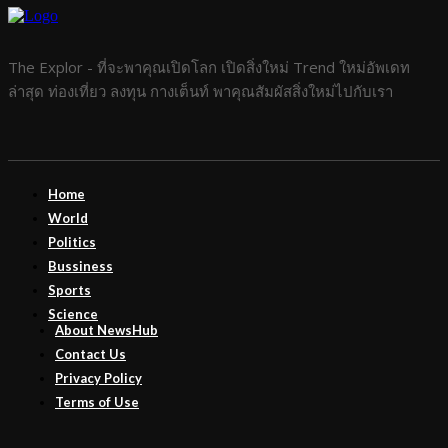
The Explor - ที่จะพาคุณเปิดโลก เปิดสิ่งใหม่ Trend ใหม่อัพเดท
ล่าสุด ท่องเที่ยว ลงทุน กางเต็นท์ พาคุณสัมผัสสิ่งใหม่ไปกับเรา
Home
World
Politics
Bussiness
Sports
Science
About NewsHub
Contact Us
Privacy Policy
Terms of Use