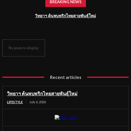
BREAKING NEWS
วิทยาฯ ค้นพบพริกไทยสายพันธุ์ใหม่
No posts to display
Recent articles
วิทยาฯ ค้นพบพริกไทยสายพันธุ์ใหม่
LIFESTYLE
July 6, 2026