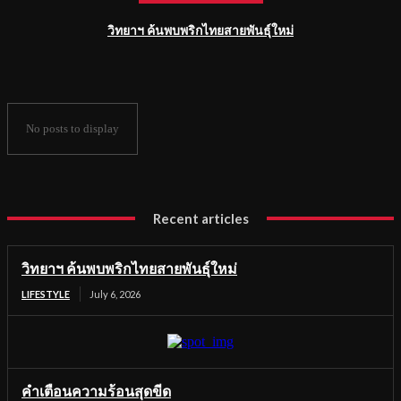
วิทยาฯ ค้นพบพริกไทยสายพันธุ์ใหม่
No posts to display
Recent articles
วิทยาฯ ค้นพบพริกไทยสายพันธุ์ใหม่
LIFESTYLE
July 6, 2026
คำเตือนความร้อนสุดขีด