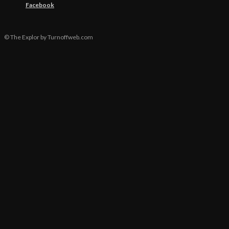
Facebook
© The Explor by Turnoffweb.com