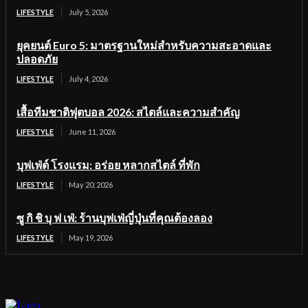
LIFESTYLE
July 5, 2026
ยุคยนต์ Euro 5: มาตรฐานใหม่สำหรับความสะอาดและ
ปลอดภัย
LIFESTYLE
July 4, 2026
เสื้อทีมชาติฟุตบอล 2026: สไตล์และความสำคัญ
LIFESTYLE
June 11, 2026
บุฟเฟ่ต์ โรงแรม: อร่อย หลากสไตล์ ที่พัก
LIFESTYLE
May 20, 2026
ซู กิ ชิ บุ ฟ เฟ่: ร้านบุฟเฟ่ญี่ปุ่นที่คุณต้องลอง
LIFESTYLE
May 19, 2026