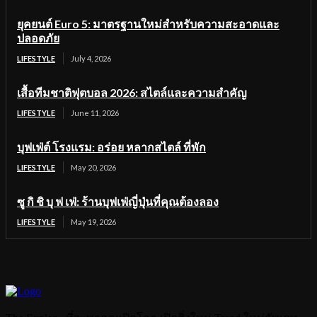
ยุคยนต์ Euro 5: มาตรฐานใหม่สำหรับความสะอาดและ
ปลอดภัย
LIFESTYLE
July 4, 2026
เสื้อทีมชาติฟุตบอล 2026: สไตล์และความสำคัญ
LIFESTYLE
June 11, 2026
บุฟเฟ่ต์ โรงแรม: อร่อย หลากสไตล์ ที่พัก
LIFESTYLE
May 20, 2026
ซู กิ ชิ บุ ฟ เฟ่: ร้านบุฟเฟ่ญี่ปุ่นที่คุณต้องลอง
LIFESTYLE
May 19, 2026