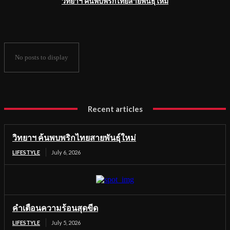
วิทยาฯ ค้นพบพริกไทยสายพันธุ์ใหม่
No posts to display
Recent articles
วิทยาฯ ค้นพบพริกไทยสายพันธุ์ใหม่
LIFESTYLE
July 6, 2026
คำเตือนความร้อนสุดขีด
LIFESTYLE
July 5, 2026