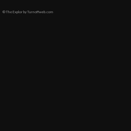
© The Explor by Turnoffweb.com