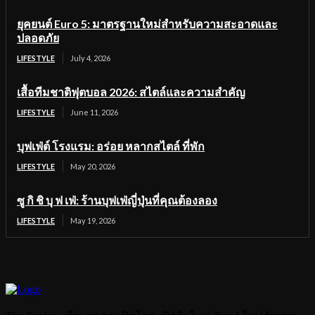
ยุคยนต์ Euro 5: มาตรฐานใหม่สำหรับความสะอาดและ
ปลอดภัย
LIFESTYLE
July 4, 2026
เสื้อทีมชาติฟุตบอล 2026: สไตล์และความสำคัญ
LIFESTYLE
June 11, 2026
บุฟเฟ่ต์ โรงแรม: อร่อย หลากสไตล์ ที่พัก
LIFESTYLE
May 20, 2026
ซู กิ ชิ บุ ฟ เฟ่: ร้านบุฟเฟ่ญี่ปุ่นที่คุณต้องลอง
LIFESTYLE
May 19, 2026