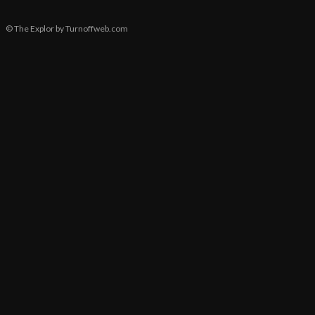
© The Explor by Turnoffweb.com