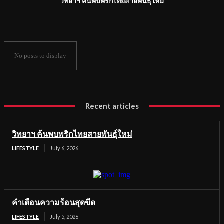
วิทยาฯ ค้นพบพริกไทยสายพันธุ์ใหม่
No posts to display
Recent articles
วิทยาฯ ค้นพบพริกไทยสายพันธุ์ใหม่
LIFESTYLE
July 6, 2026
คำเตือนความร้อนสุดขีด
LIFESTYLE
July 5, 2026