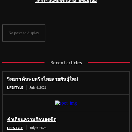
วิทยาฯ ค้นพบพริกไทยสายพันธุ์ใหม่
No posts to display
Recent articles
วิทยาฯ ค้นพบพริกไทยสายพันธุ์ใหม่
LIFESTYLE
July 6, 2026
คำเตือนความร้อนสุดขีด
LIFESTYLE
July 5, 2026