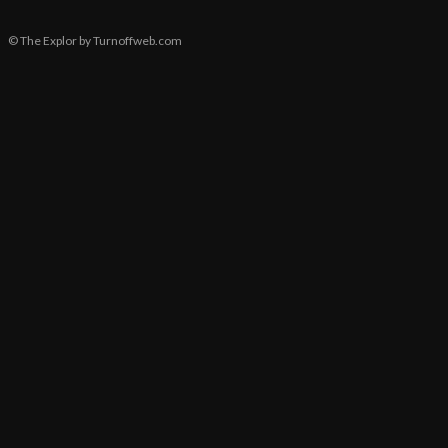
© The Explor by Turnoffweb.com