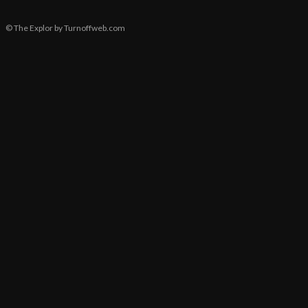
© The Explor by Turnoffweb.com