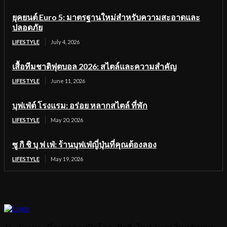
ยุคยนต์ Euro 5: มาตรฐานใหม่สำหรับความสะอาดและ
ปลอดภัย
LIFESTYLE
July 4, 2026
เสื้อทีมชาติฟุตบอล 2026: สไตล์และความสำคัญ
LIFESTYLE
June 11, 2026
บุฟเฟ่ต์ โรงแรม: อร่อย หลากสไตล์ ที่พัก
LIFESTYLE
May 20, 2026
ซู กิ ชิ บุ ฟ เฟ่: ร้านบุฟเฟ่ญี่ปุ่นที่คุณต้องลอง
LIFESTYLE
May 19, 2026