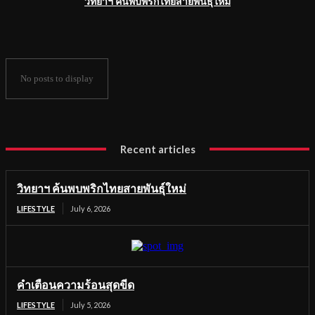
วิทยาฯ ค้นพบพริกไทยสายพันธุ์ใหม่
No posts to display
Recent articles
วิทยาฯ ค้นพบพริกไทยสายพันธุ์ใหม่
LIFESTYLE
July 6, 2026
คำเตือนความร้อนสุดขีด
LIFESTYLE
July 5, 2026