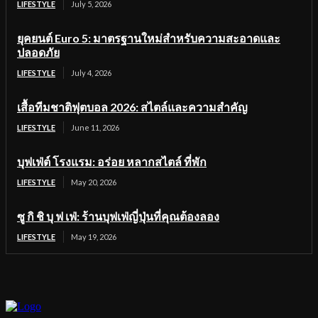
LIFESTYLE
July 5, 2026
ยุคยนต์ Euro 5: มาตรฐานใหม่สำหรับความสะอาดและ
ปลอดภัย
LIFESTYLE
July 4, 2026
เสื้อทีมชาติฟุตบอล 2026: สไตล์และความสำคัญ
LIFESTYLE
June 11, 2026
บุฟเฟ่ต์ โรงแรม: อร่อย หลากสไตล์ ที่พัก
LIFESTYLE
May 20, 2026
ซู กิ ชิ บุ ฟ เฟ่: ร้านบุฟเฟ่ญี่ปุ่นที่คุณต้องลอง
LIFESTYLE
May 19, 2026