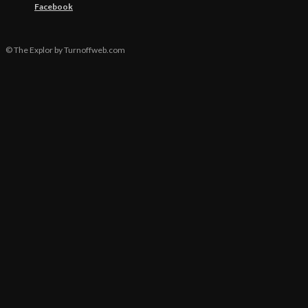
Facebook
© The Explor by Turnoffweb.com