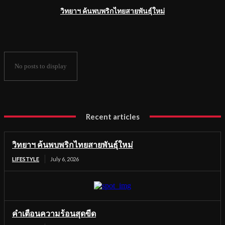
วิทยาฯ ค้นพบพริกไทยสายพันธุ์ใหม่
No posts to display
Recent articles
วิทยาฯ ค้นพบพริกไทยสายพันธุ์ใหม่
LIFESTYLE
July 6, 2026
คำเตือนความร้อนสุดขีด