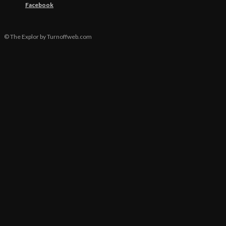
Facebook
© The Explor by Turnoffweb.com