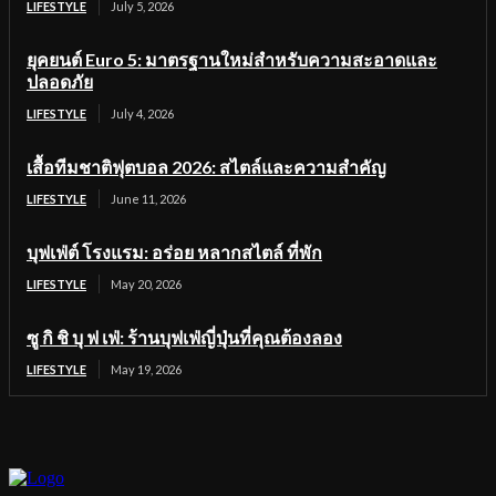
LIFESTYLE
July 5, 2026
ยุคยนต์ Euro 5: มาตรฐานใหม่สำหรับความสะอาดและ
ปลอดภัย
LIFESTYLE
July 4, 2026
เสื้อทีมชาติฟุตบอล 2026: สไตล์และความสำคัญ
LIFESTYLE
June 11, 2026
บุฟเฟ่ต์ โรงแรม: อร่อย หลากสไตล์ ที่พัก
LIFESTYLE
May 20, 2026
ซู กิ ชิ บุ ฟ เฟ่: ร้านบุฟเฟ่ญี่ปุ่นที่คุณต้องลอง
LIFESTYLE
May 19, 2026