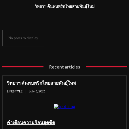
วิทยาฯ ค้นพบพริกไทยสายพันธุ์ใหม่
No posts to display
Recent articles
วิทยาฯ ค้นพบพริกไทยสายพันธุ์ใหม่
LIFESTYLE
July 6, 2026
คำเตือนความร้อนสุดขีด