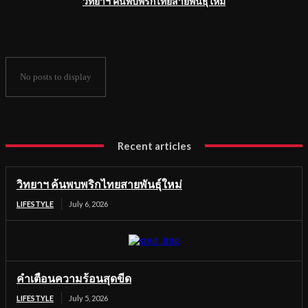
วิทยาฯ ค้นพบพริกไทยสายพันธุ์ใหม่
No posts to display
Recent articles
วิทยาฯ ค้นพบพริกไทยสายพันธุ์ใหม่
LIFESTYLE
July 6, 2026
คำเตือนความร้อนสุดขีด
LIFESTYLE
July 5, 2026