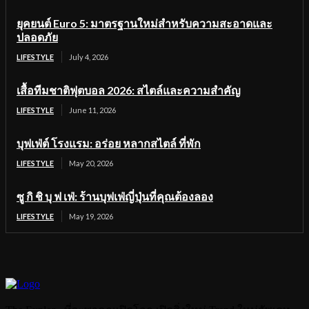
ยุคยนต์ Euro 5: มาตรฐานใหม่สำหรับความสะอาดและ
ปลอดภัย
LIFESTYLE
July 4, 2026
เสื้อทีมชาติฟุตบอล 2026: สไตล์และความสำคัญ
LIFESTYLE
June 11, 2026
บุฟเฟ่ต์ โรงแรม: อร่อย หลากสไตล์ ที่พัก
LIFESTYLE
May 20, 2026
ซู กิ ชิ บุ ฟ เฟ่: ร้านบุฟเฟ่ญี่ปุ่นที่คุณต้องลอง
LIFESTYLE
May 19, 2026