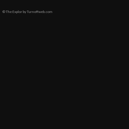
© The Explor by Turnoffweb.com