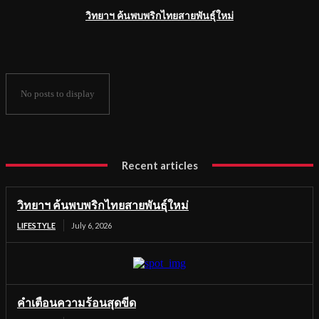
วิทยาฯ ค้นพบพริกไทยสายพันธุ์ใหม่
No posts to display
Recent articles
วิทยาฯ ค้นพบพริกไทยสายพันธุ์ใหม่
LIFESTYLE
July 6, 2026
คำเตือนความร้อนสุดขีด