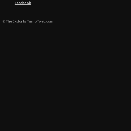
Facebook
© The Explor by Turnoffweb.com