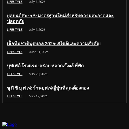
LIFESTYLE
July 5, 2026
ยุคยนต์ Euro 5: มาตรฐานใหม่สำหรับความสะอาดและ
ปลอดภัย
LIFESTYLE
July 4, 2026
เสื้อทีมชาติฟุตบอล 2026: สไตล์และความสำคัญ
LIFESTYLE
June 11, 2026
บุฟเฟ่ต์ โรงแรม: อร่อย หลากสไตล์ ที่พัก
LIFESTYLE
May 20, 2026
ซู กิ ชิ บุ ฟ เฟ่: ร้านบุฟเฟ่ญี่ปุ่นที่คุณต้องลอง
LIFESTYLE
May 19, 2026