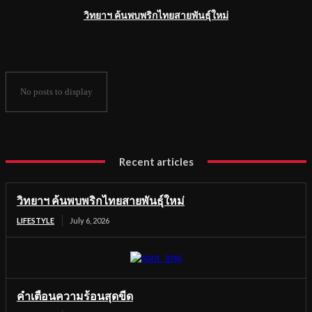
วิทยาฯ ค้นพบพริกไทยสายพันธุ์ใหม่
No posts to display
Recent articles
วิทยาฯ ค้นพบพริกไทยสายพันธุ์ใหม่
LIFESTYLE
July 6, 2026
คำเตือนความร้อนสุดขีด