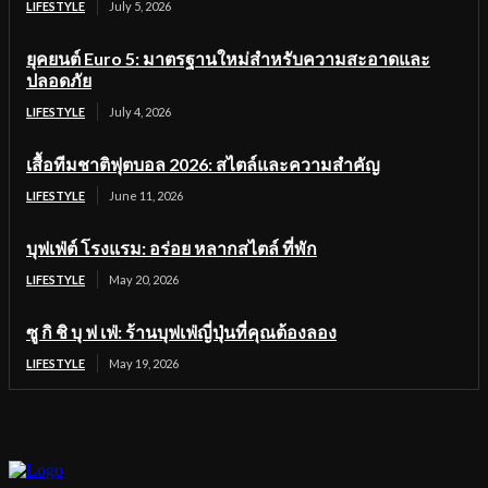
LIFESTYLE
July 5, 2026
ยุคยนต์ Euro 5: มาตรฐานใหม่สำหรับความสะอาดและ
ปลอดภัย
LIFESTYLE
July 4, 2026
เสื้อทีมชาติฟุตบอล 2026: สไตล์และความสำคัญ
LIFESTYLE
June 11, 2026
บุฟเฟ่ต์ โรงแรม: อร่อย หลากสไตล์ ที่พัก
LIFESTYLE
May 20, 2026
ซู กิ ชิ บุ ฟ เฟ่: ร้านบุฟเฟ่ญี่ปุ่นที่คุณต้องลอง
LIFESTYLE
May 19, 2026