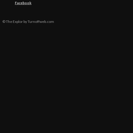
Facebook
© The Explor by Turnoffweb.com