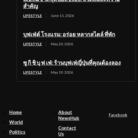
สำคัญ
LIFESTYLE
June 11, 2026
บุฟเฟ่ต์ โรงแรม: อร่อย หลากสไตล์ ที่พัก
LIFESTYLE
May 20, 2026
ซู กิ ชิ บุ ฟ เฟ่: ร้านบุฟเฟ่ญี่ปุ่นที่คุณต้องลอง
LIFESTYLE
May 19, 2026
Home
About
Facebook
NewsHub
World
Contact
Politics
Us