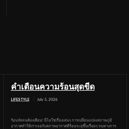
คำเตือนความร้อนสุดขีด
LIFESTYLE
July 5, 2026
ร้อนจัดจนต้องเตือน! นี่ไม่ใช่เรื่องเล่นๆ การเปลี่ยนแปลงสภาพภูมิ
อากาศทำให้เราเจอกับสภาพอากาศที่ร้อนระอุขึ้นเรื่อยๆ จนทางการ