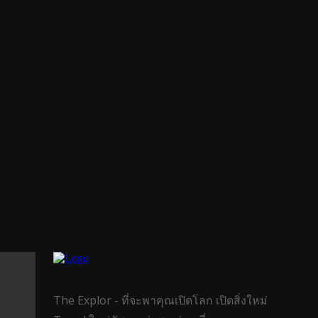
The Explor - ที่จะพาคุณเปิดโลก เปิดสิ่งใหม่