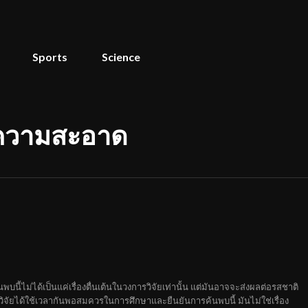
Sports
Science
ำความสะอาด
นี้ไม่ได้เป็นแค่เรื่องตื่นเต้นในวงการวิจัยเท่านั้น แต่มันอาจจะส่งผลต่อรสชาติ
จัยได้ใช้เวลากันพอสมควรในการศึกษาและยืนยันการค้นพบนี้ มันไม่ใช่เรื่อง