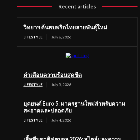
Recent articles
วิทยาฯ ค้นพบพริกไทยสายพันธุ์ใหม่
LIFESTYLE
July 6, 2026
คำเตือนความร้อนสุดขีด
LIFESTYLE
July 5, 2026
ยุคยนต์ Euro 5: มาตรฐานใหม่สำหรับความ
สะอาดและปลอดภัย
LIFESTYLE
July 4, 2026
เสื้อทีมชาติฟุตบอล 2026: สไตล์และความ