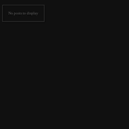
No posts to display