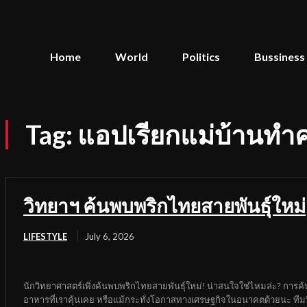
Home
World
Politics
Bussiness
Tag:
แอปเรียกแม่บ้านท
วิทยาฯ ค้นพบพริกไทยสายพันธุ์ใหม่
LIFESTYLE
July 6, 2026
นักวิทยาศาสตร์เพิ่งค้นพบพริกไทยสายพันธุ์ใหม่! น่าสนใจใช่ไหมล่ะ? การค้นพบ
อาหารที่เราคุ้นเคย หรือแม้กระทั่งโอกาสทางเศรษฐกิจในอนาคตด้วยนะ ทีมวิ