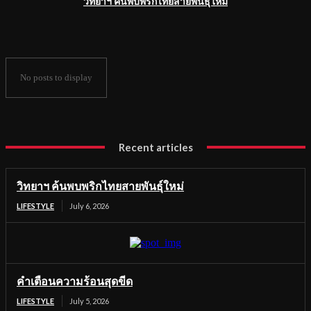
วิทยาฯ ค้นพบพริกไทยสายพันธุ์ใหม่
No posts to display
Recent articles
วิทยาฯ ค้นพบพริกไทยสายพันธุ์ใหม่
LIFESTYLE
July 6, 2026
คำเตือนความร้อนสุดขีด
LIFESTYLE
July 5, 2026