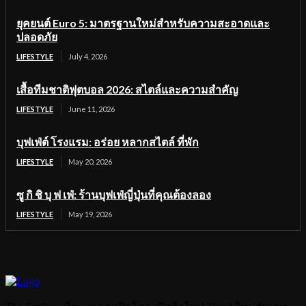
ยุคยนต์ Euro 5: มาตรฐานใหม่สำหรับความสะอาดและ
ปลอดภัย
LIFESTYLE
July 4, 2026
เสื้อทีมชาติฟุตบอล 2026: สไตล์และความสำคัญ
LIFESTYLE
June 11, 2026
บุฟเฟ่ต์ โรงแรม: อร่อย หลากสไตล์ ที่พัก
LIFESTYLE
May 20, 2026
ซู กิ ชิ บุ ฟ เฟ่: ร้านบุฟเฟ่ญี่ปุ่นที่คุณต้องลอง
LIFESTYLE
May 19, 2026