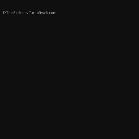
© The Explor by Turnoffweb.com