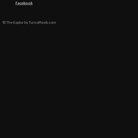
Facebook
© The Explor by Turnoffweb.com