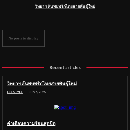
วิทยาฯ ค้นพบพริกไทยสายพันธุ์ใหม่
No posts to display
Recent articles
วิทยาฯ ค้นพบพริกไทยสายพันธุ์ใหม่
LIFESTYLE
July 6, 2026
คำเตือนความร้อนสุดขีด