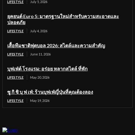
LIFESTYLE
July 5, 2026
ยุคยนต์ Euro 5: มาตรฐานใหม่สำหรับความสะอาดและ
ปลอดภัย
LIFESTYLE
July 4, 2026
เสื้อทีมชาติฟุตบอล 2026: สไตล์และความสำคัญ
LIFESTYLE
June 11, 2026
บุฟเฟ่ต์ โรงแรม: อร่อย หลากสไตล์ ที่พัก
LIFESTYLE
May 20, 2026
ซู กิ ชิ บุ ฟ เฟ่: ร้านบุฟเฟ่ญี่ปุ่นที่คุณต้องลอง
LIFESTYLE
May 19, 2026