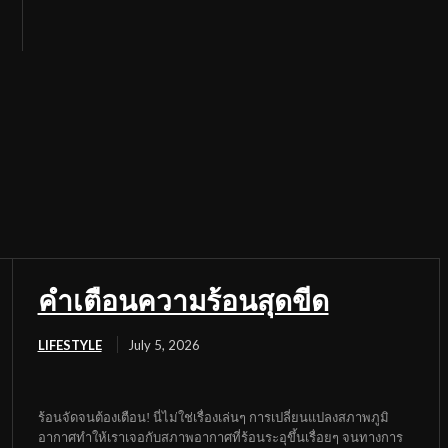
คำเตือนความร้อนสุดขีด
LIFESTYLE
July 5, 2026
ร้อนจัดจนต้องเตือน! นี่ไม่ใช่เรื่องเล่นๆ การเปลี่ยนแปลงสภาพภูมิ
อากาศทำให้เราเจอกับสภาพอากาศที่ร้อนระอุขึ้นเรื่อยๆ จนทางการ