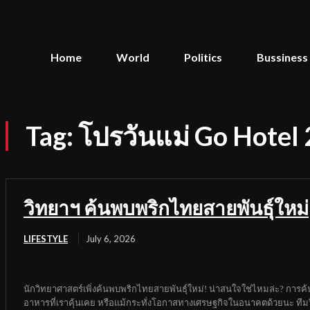
Home
World
Politics
Bussiness
Tag:
โปรวันแม่ Go Hotel
วิทยาฯ ค้นพบพริกไทยสายพันธุ์ใหม่
LIFESTYLE
July 6, 2026
นักวิทยาศาสตร์เพิ่งค้นพบพริกไทยสายพันธุ์ใหม่! น่าสนใจใช่ไหมล่ะ? การค้นพบ
อาหารที่เราคุ้นเคย หรือแม้กระทั่งโอกาสทางเศรษฐกิจในอนาคตด้วยนะ ทีมวิ