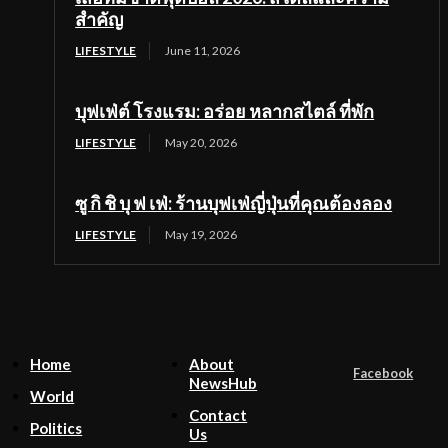
สำคัญ
LIFESTYLE
June 11, 2026
บุฟเฟ่ต์ โรงแรม: อร่อย หลากสไตล์ ที่พัก
LIFESTYLE
May 20, 2026
ซู กิ ชิ บุ ฟ เฟ่: ร้านบุฟเฟ่ญี่ปุ่นที่คุณต้องลอง
LIFESTYLE
May 19, 2026
Home
About
Facebook
NewsHub
World
Contact
Politics
Us