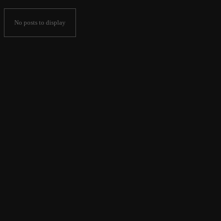
No posts to display