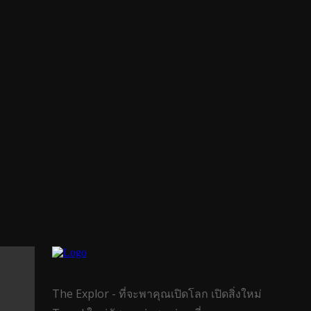
The Explor - ที่จะพาคุณเปิดโลก เปิดสิ่งใหม่