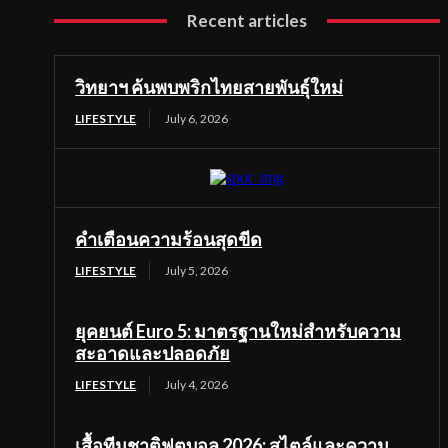
Recent articles
วิทยาฯ ค้นพบพริกไทยสายพันธุ์ใหม่
LIFESTYLE
July 6, 2026
คำเตือนความร้อนสุดขีด
LIFESTYLE
July 5, 2026
ยุคยนต์ Euro 5: มาตรฐานใหม่สำหรับความ
สะอาดและปลอดภัย
LIFESTYLE
July 4, 2026
เสื้อทีมชาติฟุตบอล 2026: สไตล์และความ