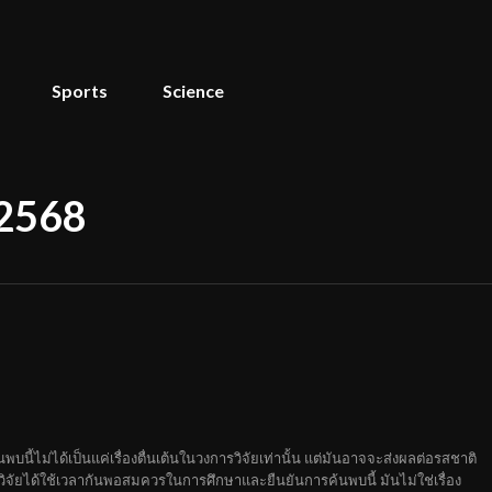
Sports
Science
 2568
นี้ไม่ได้เป็นแค่เรื่องตื่นเต้นในวงการวิจัยเท่านั้น แต่มันอาจจะส่งผลต่อรสชาติ
จัยได้ใช้เวลากันพอสมควรในการศึกษาและยืนยันการค้นพบนี้ มันไม่ใช่เรื่อง