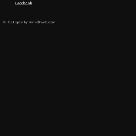
Facebook
© The Explor by Turnoffweb.com