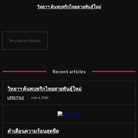
วิทยาฯ ค้นพบพริกไทยสายพันธุ์ใหม่
No posts to display
Recent articles
วิทยาฯ ค้นพบพริกไทยสายพันธุ์ใหม่
LIFESTYLE
July 6, 2026
คำเตือนความร้อนสุดขีด