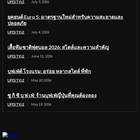
LIFESTYLE
July 5, 2026
ยุคยนต์ Euro 5: มาตรฐานใหม่สำหรับความสะอาดและ
ปลอดภัย
LIFESTYLE
July 4, 2026
เสื้อทีมชาติฟุตบอล 2026: สไตล์และความสำคัญ
LIFESTYLE
June 11, 2026
บุฟเฟ่ต์ โรงแรม: อร่อย หลากสไตล์ ที่พัก
LIFESTYLE
May 20, 2026
ซู กิ ชิ บุ ฟ เฟ่: ร้านบุฟเฟ่ญี่ปุ่นที่คุณต้องลอง
LIFESTYLE
May 19, 2026