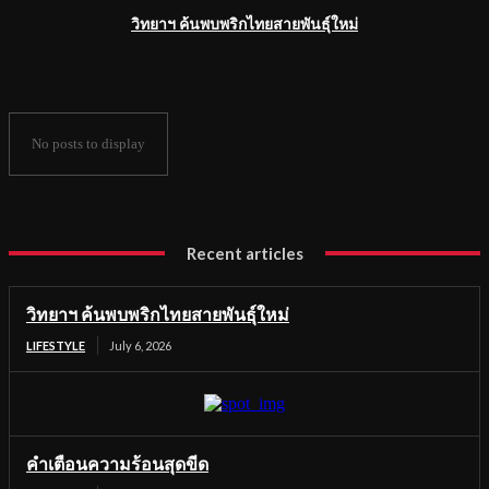
วิทยาฯ ค้นพบพริกไทยสายพันธุ์ใหม่
No posts to display
Recent articles
วิทยาฯ ค้นพบพริกไทยสายพันธุ์ใหม่
LIFESTYLE
July 6, 2026
คำเตือนความร้อนสุดขีด