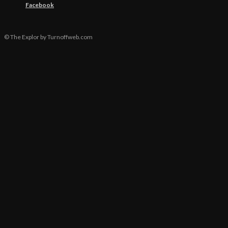
Facebook
© The Explor by Turnoffweb.com