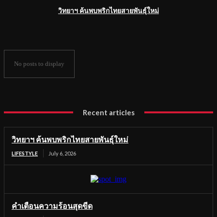
วิทยาฯ ค้นพบพริกไทยสายพันธุ์ใหม่
No posts to display
Recent articles
วิทยาฯ ค้นพบพริกไทยสายพันธุ์ใหม่
LIFESTYLE
July 6, 2026
คำเตือนความร้อนสุดขีด