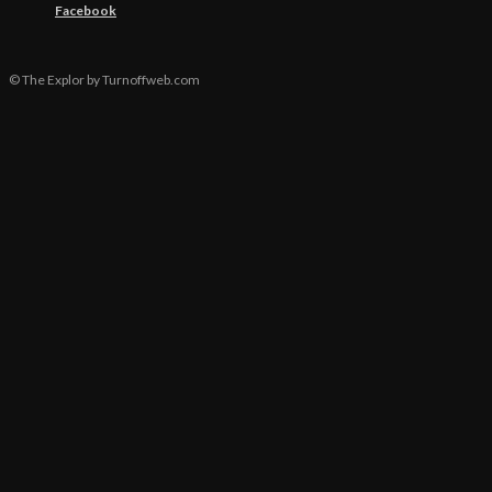
Facebook
© The Explor by Turnoffweb.com