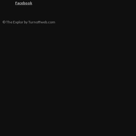
Facebook
© The Explor by Turnoffweb.com