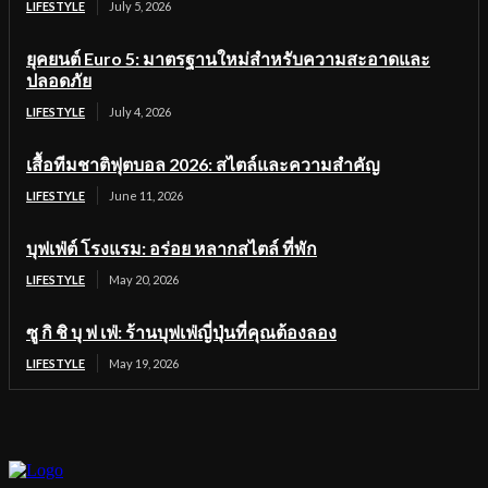
LIFESTYLE
July 5, 2026
ยุคยนต์ Euro 5: มาตรฐานใหม่สำหรับความสะอาดและ
ปลอดภัย
LIFESTYLE
July 4, 2026
เสื้อทีมชาติฟุตบอล 2026: สไตล์และความสำคัญ
LIFESTYLE
June 11, 2026
บุฟเฟ่ต์ โรงแรม: อร่อย หลากสไตล์ ที่พัก
LIFESTYLE
May 20, 2026
ซู กิ ชิ บุ ฟ เฟ่: ร้านบุฟเฟ่ญี่ปุ่นที่คุณต้องลอง
LIFESTYLE
May 19, 2026