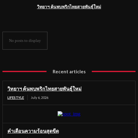
วิทยาฯ ค้นพบพริกไทยสายพันธุ์ใหม่
No posts to display
Recent articles
วิทยาฯ ค้นพบพริกไทยสายพันธุ์ใหม่
LIFESTYLE
July 6, 2026
คำเตือนความร้อนสุดขีด