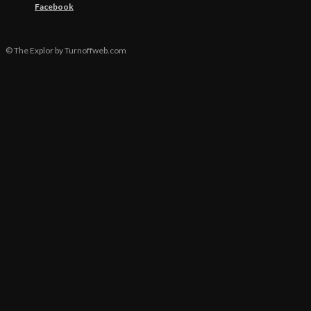
Facebook
© The Explor by Turnoffweb.com