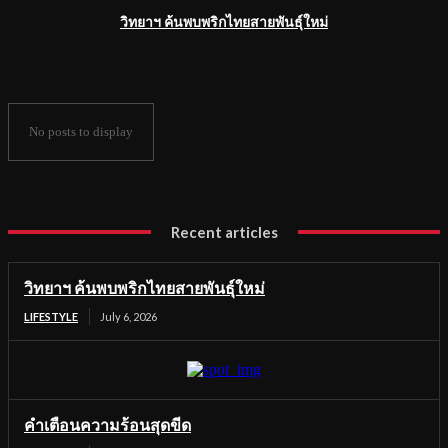
วิทยาฯ ค้นพบพริกไทยสายพันธุ์ใหม่
No posts to display
Recent articles
วิทยาฯ ค้นพบพริกไทยสายพันธุ์ใหม่
LIFESTYLE
July 6, 2026
คำเตือนความร้อนสุดขีด