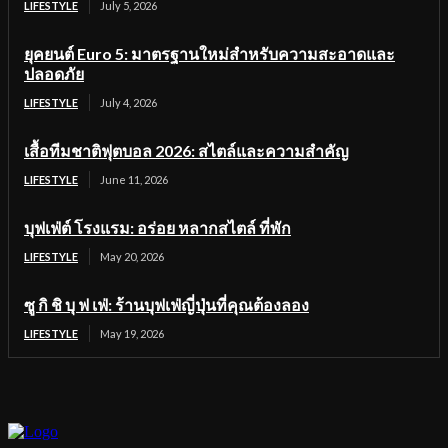
LIFESTYLE
July 5, 2026
ยุคยนต์ Euro 5: มาตรฐานใหม่สำหรับความสะอาดและ
ปลอดภัย
LIFESTYLE
July 4, 2026
เสื้อทีมชาติฟุตบอล 2026: สไตล์และความสำคัญ
LIFESTYLE
June 11, 2026
บุฟเฟ่ต์ โรงแรม: อร่อย หลากสไตล์ ที่พัก
LIFESTYLE
May 20, 2026
ซู กิ ชิ บุ ฟ เฟ่: ร้านบุฟเฟ่ญี่ปุ่นที่คุณต้องลอง
LIFESTYLE
May 19, 2026