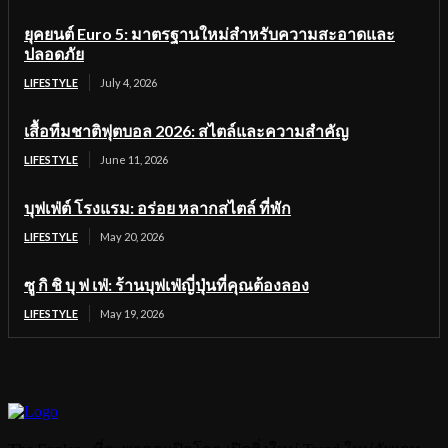
ยุคยนต์ Euro 5: มาตรฐานใหม่สำหรับความสะอาดและ
ปลอดภัย
LIFESTYLE
July 4, 2026
เสื้อทีมชาติฟุตบอล 2026: สไตล์และความสำคัญ
LIFESTYLE
June 11, 2026
บุฟเฟ่ต์ โรงแรม: อร่อย หลากสไตล์ ที่พัก
LIFESTYLE
May 20, 2026
ซู กิ ชิ บุ ฟ เฟ่: ร้านบุฟเฟ่ญี่ปุ่นที่คุณต้องลอง
LIFESTYLE
May 19, 2026