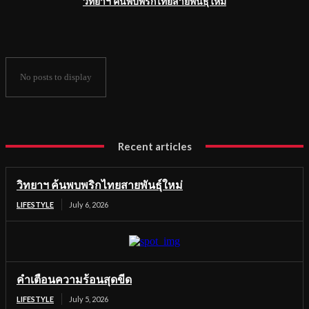
วิทยาฯ ค้นพบพริกไทยสายพันธุ์ใหม่
No posts to display
Recent articles
วิทยาฯ ค้นพบพริกไทยสายพันธุ์ใหม่
LIFESTYLE
July 6, 2026
คำเตือนความร้อนสุดขีด
LIFESTYLE
July 5, 2026