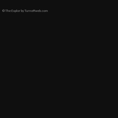
© The Explor by Turnoffweb.com