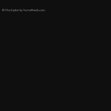
© The Explor by Turnoffweb.com