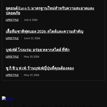
ยุคยนต์ Euro 5: มาตรฐานใหม่สำหรับความสะอาดและ
ปลอดภัย
LIFESTYLE
July 4, 2026
เสื้อทีมชาติฟุตบอล 2026: สไตล์และความสำคัญ
LIFESTYLE
June 11, 2026
บุฟเฟ่ต์ โรงแรม: อร่อย หลากสไตล์ ที่พัก
LIFESTYLE
May 20, 2026
ซู กิ ชิ บุ ฟ เฟ่: ร้านบุฟเฟ่ญี่ปุ่นที่คุณต้องลอง
LIFESTYLE
May 19, 2026