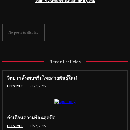
วิทยาฯ ค้นพบพริกไทยสายพันธุ์ใหม่
No posts to display
Recent articles
วิทยาฯ ค้นพบพริกไทยสายพันธุ์ใหม่
LIFESTYLE
July 6, 2026
คำเตือนความร้อนสุดขีด
LIFESTYLE
July 5, 2026