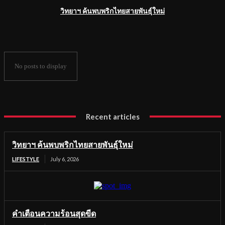
วิทยาฯ ค้นพบพริกไทยสายพันธุ์ใหม่
No posts to display
Recent articles
วิทยาฯ ค้นพบพริกไทยสายพันธุ์ใหม่
LIFESTYLE
July 6, 2026
คำเตือนความร้อนสุดขีด