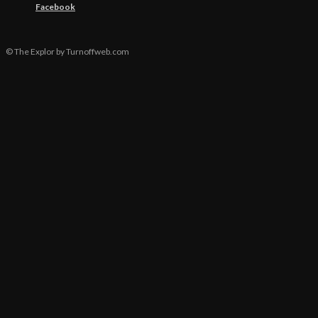
Facebook
© The Explor by Turnoffweb.com