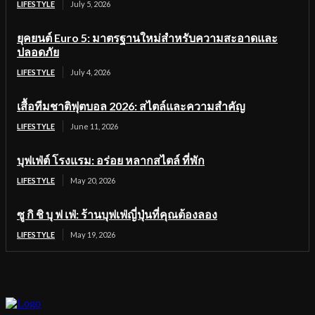
LIFESTYLE
July 5, 2026
ยุคยนต์ Euro 5: มาตรฐานใหม่สำหรับความสะอาดและ
ปลอดภัย
LIFESTYLE
July 4, 2026
เสื้อทีมชาติฟุตบอล 2026: สไตล์และความสำคัญ
LIFESTYLE
June 11, 2026
บุฟเฟ่ต์ โรงแรม: อร่อย หลากสไตล์ ที่พัก
LIFESTYLE
May 20, 2026
ซู กิ ชิ บุ ฟ เฟ่: ร้านบุฟเฟ่ญี่ปุ่นที่คุณต้องลอง
LIFESTYLE
May 19, 2026