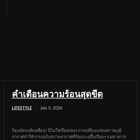
คำเตือนความร้อนสุดขีด
LIFESTYLE
July 5, 2026
ร้อนจัดจนต้องเตือน! นี่ไม่ใช่เรื่องเล่นๆ การเปลี่ยนแปลงสภาพภูมิ
อากาศทำให้เราเจอกับสภาพอากาศที่ร้อนระอุขึ้นเรื่อยๆ จนทางการ