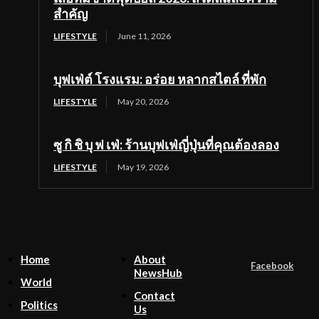
สำคัญ
LIFESTYLE
June 11, 2026
บุฟเฟ่ต์ โรงแรม: อร่อย หลากสไตล์ ที่พัก
LIFESTYLE
May 20, 2026
ซู กิ ชิ บุ ฟ เฟ่: ร้านบุฟเฟ่ญี่ปุ่นที่คุณต้องลอง
LIFESTYLE
May 19, 2026
Home
About
Facebook
NewsHub
World
Contact
Politics
Us