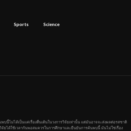
Sports
Science
นี้ไม่ได้เป็นแค่เรื่องตื่นเต้นในวงการวิจัยเท่านั้น แต่มันอาจจะส่งผลต่อรสชาติ
จัยได้ใช้เวลากันพอสมควรในการศึกษาและยืนยันการค้นพบนี้ มันไม่ใช่เรื่อง