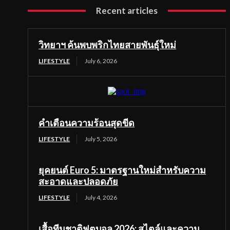
Recent articles
วิทยาฯ ค้นพบพริกไทยสายพันธุ์ใหม่
LIFESTYLE
July 6, 2026
คำเตือนความร้อนสุดขีด
LIFESTYLE
July 5, 2026
ยุคยนต์ Euro 5: มาตรฐานใหม่สำหรับความ
สะอาดและปลอดภัย
LIFESTYLE
July 4, 2026
เสื้อทีมชาติฟุตบอล 2026: สไตล์และความ