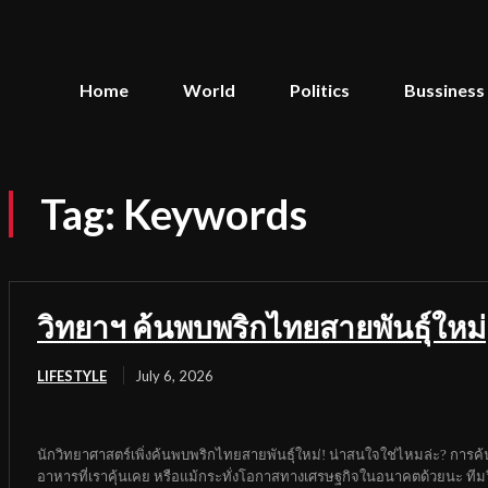
Home
World
Politics
Bussiness
Tag:
Keywords
วิทยาฯ ค้นพบพริกไทยสายพันธุ์ใหม่
LIFESTYLE
July 6, 2026
นักวิทยาศาสตร์เพิ่งค้นพบพริกไทยสายพันธุ์ใหม่! น่าสนใจใช่ไหมล่ะ? การค้นพบ
อาหารที่เราคุ้นเคย หรือแม้กระทั่งโอกาสทางเศรษฐกิจในอนาคตด้วยนะ ทีมวิ