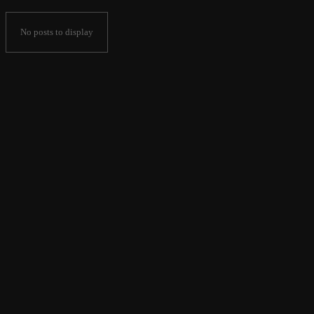
No posts to display