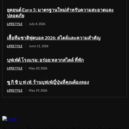
ยุคยนต์ Euro 5: มาตรฐานใหม่สำหรับความสะอาดและ
ปลอดภัย
LIFESTYLE
July 4, 2026
เสื้อทีมชาติฟุตบอล 2026: สไตล์และความสำคัญ
LIFESTYLE
June 11, 2026
บุฟเฟ่ต์ โรงแรม: อร่อย หลากสไตล์ ที่พัก
LIFESTYLE
May 20, 2026
ซู กิ ชิ บุ ฟ เฟ่: ร้านบุฟเฟ่ญี่ปุ่นที่คุณต้องลอง
LIFESTYLE
May 19, 2026