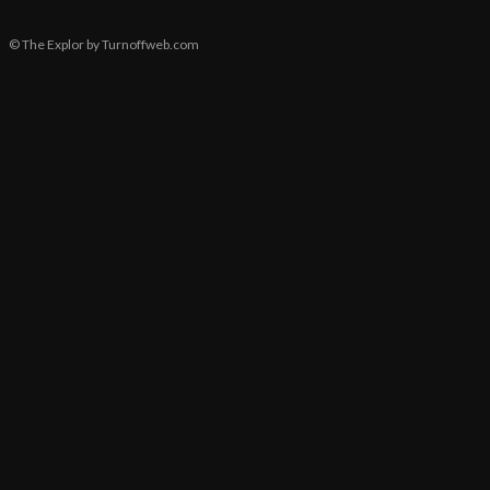
© The Explor by Turnoffweb.com