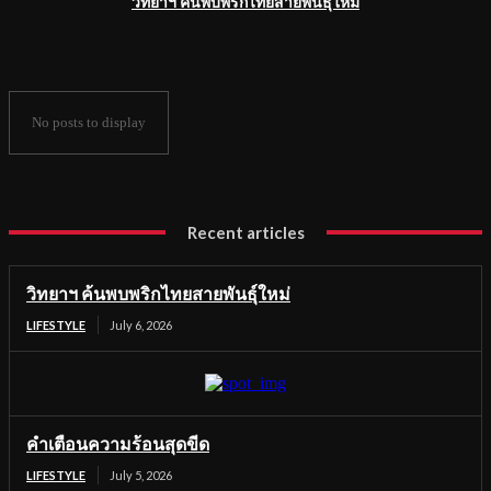
วิทยาฯ ค้นพบพริกไทยสายพันธุ์ใหม่
No posts to display
Recent articles
วิทยาฯ ค้นพบพริกไทยสายพันธุ์ใหม่
LIFESTYLE
July 6, 2026
คำเตือนความร้อนสุดขีด
LIFESTYLE
July 5, 2026