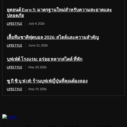
ยุคยนต์ Euro 5: มาตรฐานใหม่สำหรับความสะอาดและ
ปลอดภัย
LIFESTYLE
July 4, 2026
เสื้อทีมชาติฟุตบอล 2026: สไตล์และความสำคัญ
LIFESTYLE
June 11, 2026
บุฟเฟ่ต์ โรงแรม: อร่อย หลากสไตล์ ที่พัก
LIFESTYLE
May 20, 2026
ซู กิ ชิ บุ ฟ เฟ่: ร้านบุฟเฟ่ญี่ปุ่นที่คุณต้องลอง
LIFESTYLE
May 19, 2026