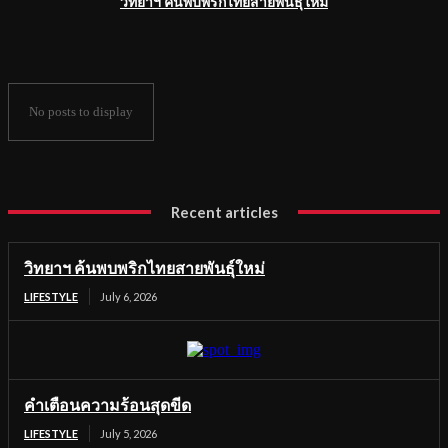
วิทยาฯ ค้นพบพริกไทยสายพันธุ์ใหม่
No posts to display
Recent articles
วิทยาฯ ค้นพบพริกไทยสายพันธุ์ใหม่
LIFESTYLE
July 6, 2026
คำเตือนความร้อนสุดขีด
LIFESTYLE
July 5, 2026