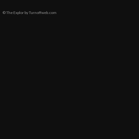
© The Explor by Turnoffweb.com