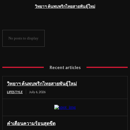
วิทยาฯ ค้นพบพริกไทยสายพันธุ์ใหม่
No posts to display
Recent articles
วิทยาฯ ค้นพบพริกไทยสายพันธุ์ใหม่
LIFESTYLE
July 6, 2026
คำเตือนความร้อนสุดขีด