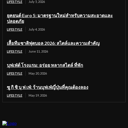
LIFESTYLE
July 5, 2026
ยุคยนต์ Euro 5: มาตรฐานใหม่สำหรับความสะอาดและ
ปลอดภัย
LIFESTYLE
July 4, 2026
เสื้อทีมชาติฟุตบอล 2026: สไตล์และความสำคัญ
LIFESTYLE
June 11, 2026
บุฟเฟ่ต์ โรงแรม: อร่อย หลากสไตล์ ที่พัก
LIFESTYLE
May 20, 2026
ซู กิ ชิ บุ ฟ เฟ่: ร้านบุฟเฟ่ญี่ปุ่นที่คุณต้องลอง
LIFESTYLE
May 19, 2026