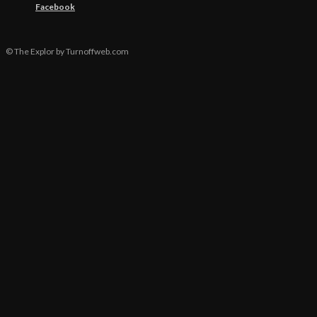
Facebook
© The Explor by Turnoffweb.com