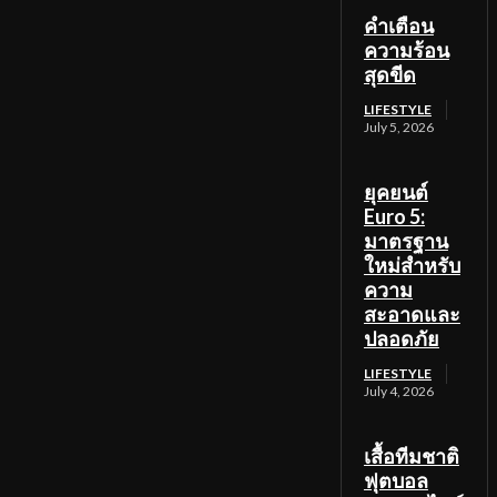
คำเตือน
ความร้อน
สุดขีด
LIFESTYLE
July 5, 2026
ยุคยนต์
Euro 5:
มาตรฐาน
ใหม่สำหรับ
ความ
สะอาดและ
ปลอดภัย
LIFESTYLE
July 4, 2026
เสื้อทีมชาติ
ฟุตบอล