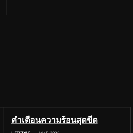
คำเตือนความร้อนสุดขีด