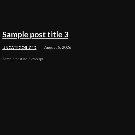
Sample post title 3
August 6, 2026
UNCATEGORIZED
Sample post no 3 excerpt.