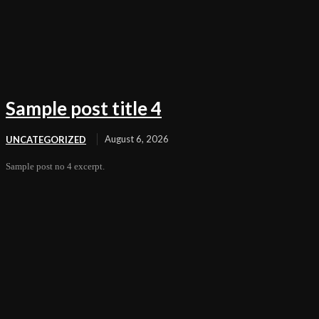
Sample post title 4
August 6, 2026
UNCATEGORIZED
Sample post no 4 excerpt.