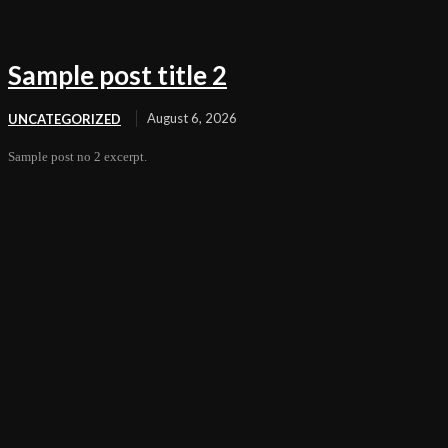
Sample post title 2
August 6, 2026
UNCATEGORIZED
Sample post no 2 excerpt.