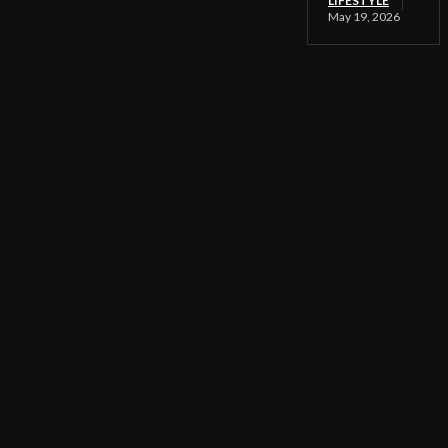
LIFESTYLE
May 19, 2026