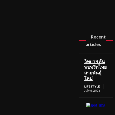
Recent
articles
วิทยาฯ ค้น
พบพริกไทย
สายพันธุ์
ใหม่
LIFESTYLE
July 6, 2026