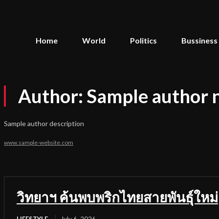
Home
World
Politics
Bussiness
Author:
Sample author
Sample author description
www.sample-website.com
วิทยาฯ ค้นพบพริกไทยสายพันธุ์ใหม่