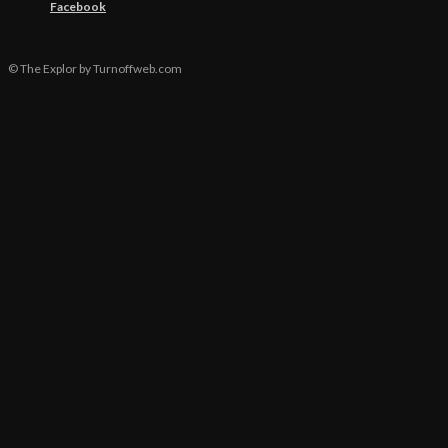
Facebook
© The Explor by Turnoffweb.com