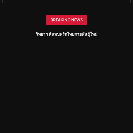
BREAKING NEWS
วิทยาฯ ค้นพบพริกไทยสายพันธุ์ใหม่