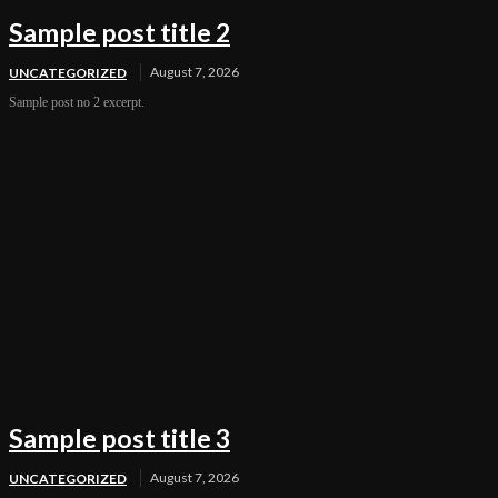
Sample post title 2
August 7, 2026
UNCATEGORIZED
Sample post no 2 excerpt.
Sample post title 3
August 7, 2026
UNCATEGORIZED