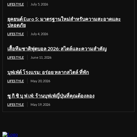
LIFESTYLE
July 5, 2026
ยุคยนต์ Euro 5: มาตรฐานใหม่สำหรับความสะอาดและ
ปลอดภัย
LIFESTYLE
July 4, 2026
เสื้อทีมชาติฟุตบอล 2026: สไตล์และความสำคัญ
LIFESTYLE
June 11, 2026
บุฟเฟ่ต์ โรงแรม: อร่อย หลากสไตล์ ที่พัก
LIFESTYLE
May 20, 2026
ซู กิ ชิ บุ ฟ เฟ่: ร้านบุฟเฟ่ญี่ปุ่นที่คุณต้องลอง
LIFESTYLE
May 19, 2026