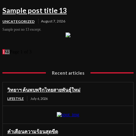
Sample post title 13
August 7, 2026
UNCATEGORIZED
Sample post no 13 excerpt.
1
2
3
Page 1 of 3
Recent articles
วิทยาฯ ค้นพบพริกไทยสายพันธุ์ใหม่
LIFESTYLE
July 6, 2026
คำเตือนความร้อนสุดขีด