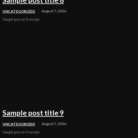
Sample post title 8
August 7, 2026
UNCATEGORIZED
Sample post no 8 excerpt.
Sample post title 9
August 7, 2026
UNCATEGORIZED
Sample post no 9 excerpt.