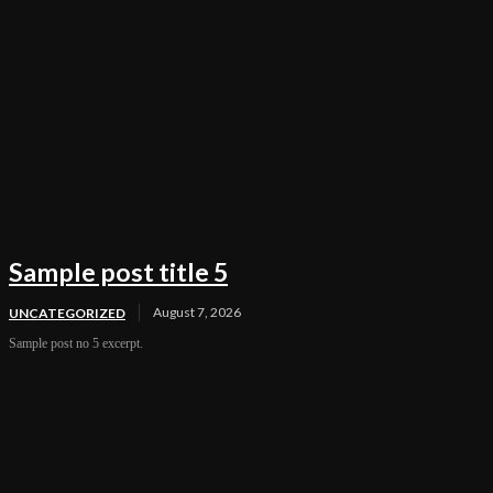
Sample post title 5
August 7, 2026
UNCATEGORIZED
Sample post no 5 excerpt.