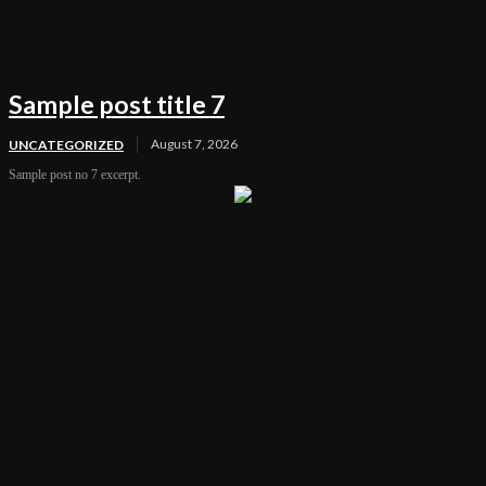
Sample post title 7
August 7, 2026
UNCATEGORIZED
Sample post no 7 excerpt.