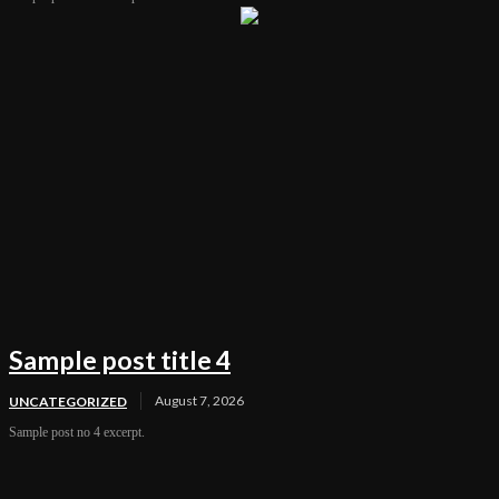
Sample post title 4
August 7, 2026
UNCATEGORIZED
Sample post no 4 excerpt.