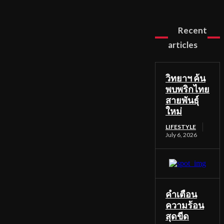
Recent
articles
วิทยาฯ ค้น
พบพริกไทย
สายพันธุ์
ใหม่
LIFESTYLE
July 6, 2026
คำเตือน
ความร้อน
สุดขีด