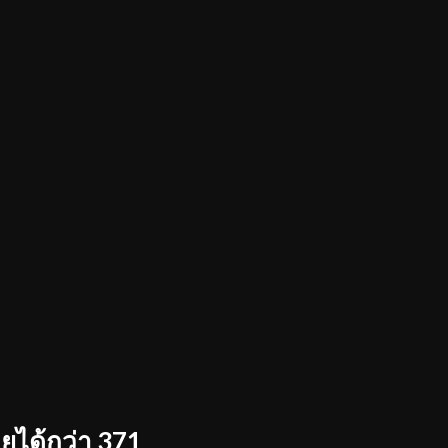
ได้กว่า 371