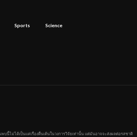
Sports
Science
นี้ไม่ได้เป็นแค่เรื่องตื่นเต้นในวงการวิจัยเท่านั้น แต่มันอาจจะส่งผลต่อรสชาติ