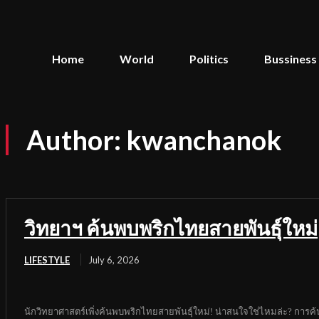
Home
World
Politics
Bussiness
Author:
kwanchanok
วิทยาฯ ค้นพบพริกไทยสายพันธุ์ใหม่
LIFESTYLE
July 6, 2026
นักวิทยาศาสตร์เพิ่งค้นพบพริกไทยสายพันธุ์ใหม่! น่าสนใจใช่ไหมล่ะ? การค้นพบ