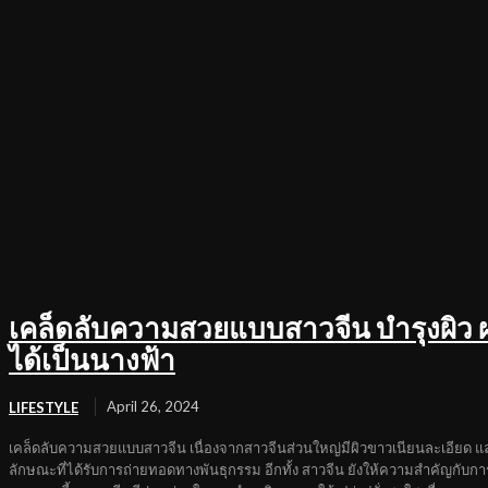
เคล็ดลับความสวยแบบสาวจีน บำรุงผิว ผ
ได้เป็นนางฟ้า
April 26, 2024
LIFESTYLE
เคล็ดลับความสวยแบบสาวจีน เนื่องจากสาวจีนส่วนใหญ่มีผิวขาวเนียนละเอียด แล
ลักษณะที่ได้รับการถ่ายทอดทางพันธุกรรม อีกทั้ง สาวจีน ยังให้ความสำคัญกับ