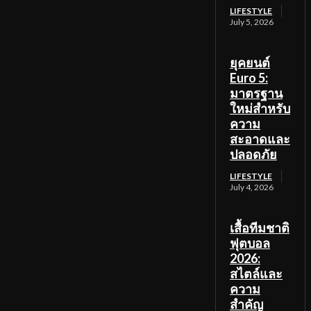
LIFESTYLE
July 5, 2026
ยุคยนต์
Euro 5:
มาตรฐาน
ใหม่สำหรับ
ความ
สะอาดและ
ปลอดภัย
LIFESTYLE
July 4, 2026
เสื้อทีมชาติ
ฟุตบอล
2026:
สไตล์และ
ความ
สำคัญ