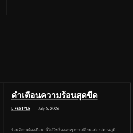
คำเตือนความร้อนสุดขีด
LIFESTYLE
July 5, 2026
ร้อนจัดจนต้องเตือน! นี่ไม่ใช่เรื่องเล่นๆ การเปลี่ยนแปลงสภาพภูมิ