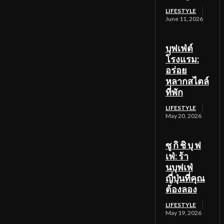
LIFESTYLE
June 11, 2026
บุฟเฟ่ต์
โรงแรม:
อร่อย
หลากสไตล์
ที่พัก
LIFESTYLE
May 20, 2026
ซู กิ ชิ บุ ฟ
เฟ่: ร้า
นบุฟเฟ่
ญี่ปุ่นที่คุณ
ต้องลอง
LIFESTYLE
May 19, 2026