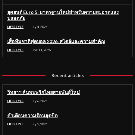
ยุคยนต์ Euro 5: มาตรฐานใหม่สำหรับความสะอาดและ
ปลอดภัย
LIFESTYLE
July 4, 2026
เสื้อทีมชาติฟุตบอล 2026: สไตล์และความสำคัญ
LIFESTYLE
June 11, 2026
Recent articles
วิทยาฯ ค้นพบพริกไทยสายพันธุ์ใหม่
LIFESTYLE
July 6, 2026
คำเตือนความร้อนสุดขีด
LIFESTYLE
July 5, 2026