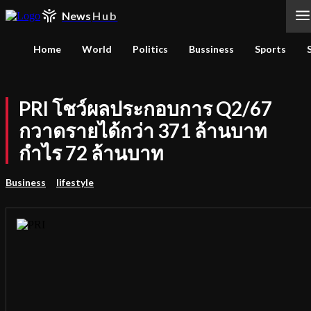
News
Hub
Home
World
Politics
Bussiness
Sports
PRI โชว์ผลประกอบการ Q2/67
กวาดรายได้กว่า 371 ล้านบาท
กำไร 72 ล้านบาท
Business
lifestyle