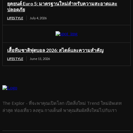
ยุคยนต์ Euro 5: มาตรฐานใหม่สำหรับความสะอาดและ
ปลอดภัย
LIFESTYLE
July 4, 2026
เสื้อทีมชาติฟุตบอล 2026: สไตล์และความสำคัญ
LIFESTYLE
June 11, 2026
The Explor - ที่จะพาคุณเปิดโลก เปิดสิ่งใหม่ Trend ใหม่อัพเดท
ล่าสุด ท่องเที่ยว ลงทุน กางเต็นท์ พาคุณสัมผัสสิ่งใหม่ไปกับเรา