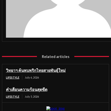
Related articles
วิทยาฯ ค้นพบพริกไทยสายพันธุ์ใหม่
LIFESTYLE
July 6, 2026
คำเตือนความร้อนสุดขีด
LIFESTYLE
July 5, 2026