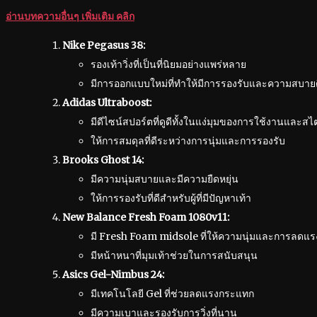
อ่านบทความอื่นๆ เพิ่มเติม คลิก
Nike Pegasus 38:
รองเท้าวิ่งที่เป็นที่นิยมอย่างแพร่หลาย
มีการออกแบบใหม่ที่ทำให้มีการรองรับและความสบาย
Adidas Ultraboost:
มีดีไซน์สปอร์ตที่ดูดีทั้งในแง่มุมของการใช้งานและสไ
ให้การสมดุลที่ดีระหว่างการนุ่มและการรองรับ
Brooks Ghost 14:
มีความนุ่มสบายและมีความยืดหยุ่น
ให้การรองรับที่ดีสำหรับผู้ที่มีปัญหาเท้า
New Balance Fresh Foam 1080v11:
มี Fresh Foam midsole ที่ให้ความนุ่มและการลดแ
มีหน้าหนาที่มุมเท้าช่วยในการสนับสนุน
Asics Gel-Nimbus 24:
มีเทคโนโลยี Gel ที่ช่วยลดแรงกระแทก
มีความเบาและรองรับการวิ่งที่นาน