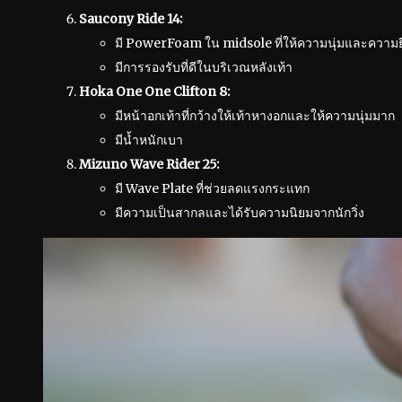
Saucony Ride 14:
มี PowerFoam ใน midsole ที่ให้ความนุ่มและความยื
มีการรองรับที่ดีในบริเวณหลังเท้า
Hoka One One Clifton 8:
มีหน้าอกเท้าที่กว้างให้เท้าหางอกและให้ความนุ่มมาก
มีน้ำหนักเบา
Mizuno Wave Rider 25:
มี Wave Plate ที่ช่วยลดแรงกระแทก
มีความเป็นสากลและได้รับความนิยมจากนักวิ่ง