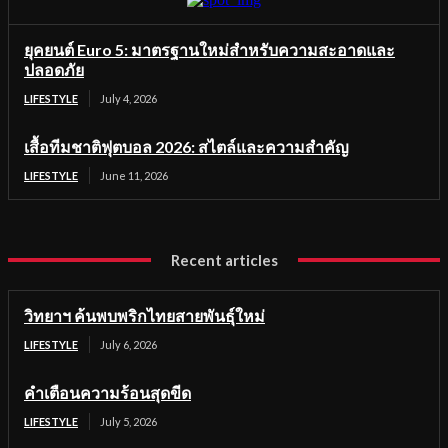
ยุคยนต์ Euro 5: มาตรฐานใหม่สำหรับความสะอาดและ
ปลอดภัย
LIFESTYLE
July 4, 2026
เสื้อทีมชาติฟุตบอล 2026: สไตล์และความสำคัญ
LIFESTYLE
June 11, 2026
Recent articles
วิทยาฯ ค้นพบพริกไทยสายพันธุ์ใหม่
LIFESTYLE
July 6, 2026
คำเตือนความร้อนสุดขีด
LIFESTYLE
July 5, 2026