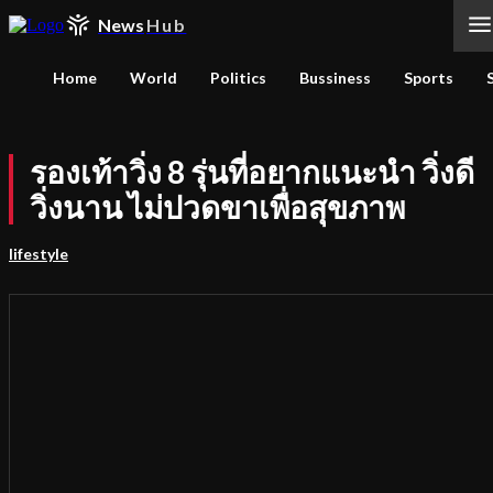
News
Hub
Home
World
Politics
Bussiness
Sports
รองเท้าวิ่ง 8 รุ่นที่อยากแนะนำ วิ่งดี
วิ่งนาน ไม่ปวดขาเพื่อสุขภาพ
lifestyle