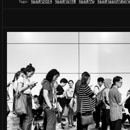
Tags:
รองเท้า2024
รองเท้าน่าใช้
รองเท้าวิ่ง
รองเท้าออกกำลังกา