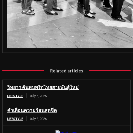
Related articles
วิทยาฯ ค้นพบพริกไทยสายพันธุ์ใหม่
LIFESTYLE
July 6, 2026
คำเตือนความร้อนสุดขีด
LIFESTYLE
July 5, 2026