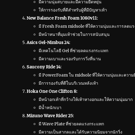
มีความนุ่มสบายและมีความยืดหยุ่น
ให้การรองรับที่ดีสำหรับผู้ที่มีปัญหาเท้า
New Balance Fresh Foam 1080v11:
มี Fresh Foam midsole ที่ให้ความนุ่มและการลดแ
มีหน้าหนาที่มุมเท้าช่วยในการสนับสนุน
Asics Gel-Nimbus 24:
มีเทคโนโลยี Gel ที่ช่วยลดแรงกระแทก
มีความเบาและรองรับการวิ่งที่นาน
Saucony Ride 14:
มี PowerFoam ใน midsole ที่ให้ความนุ่มและความยื
มีการรองรับที่ดีในบริเวณหลังเท้า
Hoka One One Clifton 8:
มีหน้าอกเท้าที่กว้างให้เท้าหางอกและให้ความนุ่มมาก
มีน้ำหนักเบา
Mizuno Wave Rider 25:
มี Wave Plate ที่ช่วยลดแรงกระแทก
มีความเป็นสากลและได้รับความนิยมจากนักวิ่ง