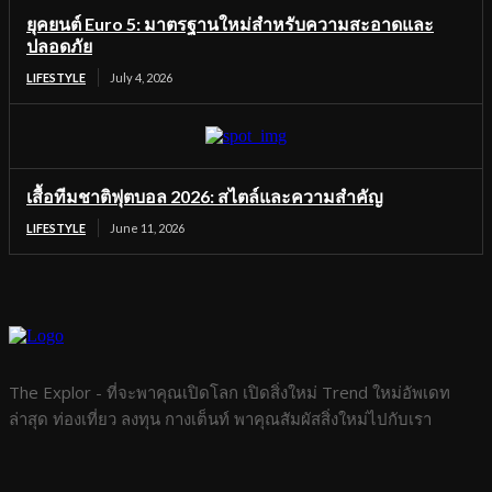
ยุคยนต์ Euro 5: มาตรฐานใหม่สำหรับความสะอาดและ
ปลอดภัย
LIFESTYLE
July 4, 2026
เสื้อทีมชาติฟุตบอล 2026: สไตล์และความสำคัญ
LIFESTYLE
June 11, 2026
The Explor - ที่จะพาคุณเปิดโลก เปิดสิ่งใหม่ Trend ใหม่อัพเดท
ล่าสุด ท่องเที่ยว ลงทุน กางเต็นท์ พาคุณสัมผัสสิ่งใหม่ไปกับเรา