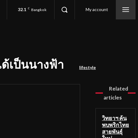
32.1
C
My account
Bangkok
ด้เป็นนางฟ้า
lifestyle
Related
articles
วิทยาฯ ค้น
พบพริกไทย
สายพันธุ์