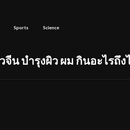
Sports
Science
น บำรุงผิว ผม กินอะไรถึงไ