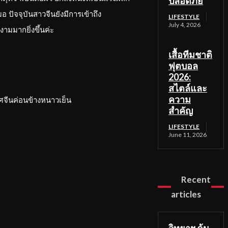
ปลอดภัย
 ปัจจุบันสาวจีนยังมีการเข้าถึง
LIFESTYLE
July 4, 2026
ามมากยิ่งขึ้นค่ะ
เสื้อทีมชาติ
ฟุตบอล
2026:
สไตล์และ
ความ
เทศจีนค่อนข้างหนาวเย็น
สำคัญ
LIFESTYLE
June 11, 2026
Recent
articles