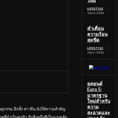
ใหม่
LIFESTYLE
July 6, 2026
คำเตือน
ความร้อน
สุดขีด
LIFESTYLE
July 5, 2026
ยุคยนต์
Euro 5:
มาตรฐาน
ใหม่สำหรับ
ความ
ุกรรม อีกทั้ง สาวจีน ยังให้ความสำคัญ
สะอาดและ
ำเป็นต่อผิว อีกสิ่งหนึ่งที่เป็นแรงผลัก