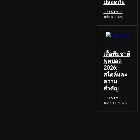
ปลอดภัย
LIFESTYLE
July 4, 2026
เสื้อทีมชาติ
ฟุตบอล
2026:
สไตล์และ
ความ
สำคัญ
LIFESTYLE
June 11, 2026