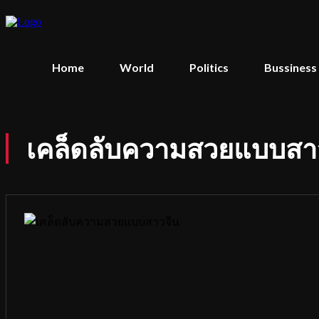
Home
World
Politics
Bussiness
เคล็ดลับความสวยแบบสาวจี