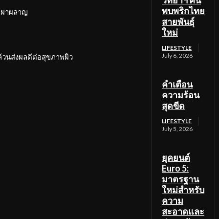
วิทยาฯ ค้น
พบพริกไทย
ารเผาผลาญ
สายพันธุ์
ใหม่
LIFESTYLE
July 6, 2026
วนส่งผลดีต่อสุขภาพผิว
คำเตือน
ความร้อน
สุดขีด
LIFESTYLE
July 5, 2026
ยุคยนต์
Euro 5:
มาตรฐาน
ใหม่สำหรับ
ความ
สะอาดและ