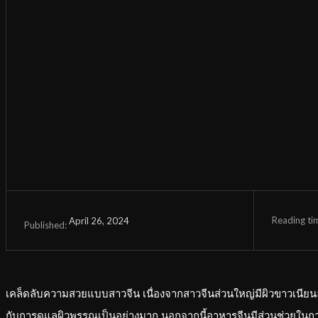
Reading ti
April 26, 2024
Published:
เคล็ดลับความสวยแบบสาวจีน เนื่องจากสาวจีนส่วนใหญ่มีผิวขาวเนียนละ
กับการดูแลผิวพรรณเป็นอย่างมาก นอกจากนี้อาหารจีนมีส่วนช่วยในการบำร