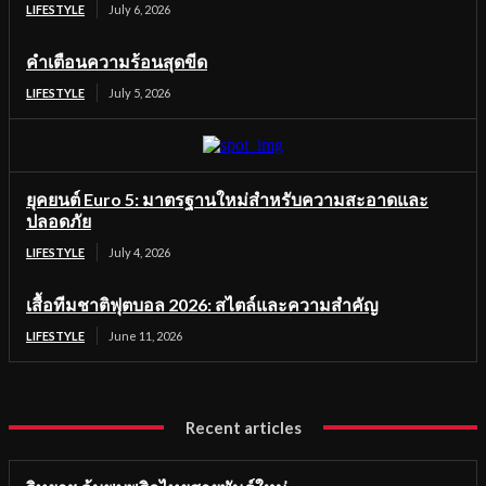
LIFESTYLE
July 6, 2026
คำเตือนความร้อนสุดขีด
LIFESTYLE
July 5, 2026
ยุคยนต์ Euro 5: มาตรฐานใหม่สำหรับความสะอาดและ
ปลอดภัย
LIFESTYLE
July 4, 2026
เสื้อทีมชาติฟุตบอล 2026: สไตล์และความสำคัญ
LIFESTYLE
June 11, 2026
Recent articles