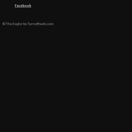
Facebook
© The Explor by Turnoffweb.com