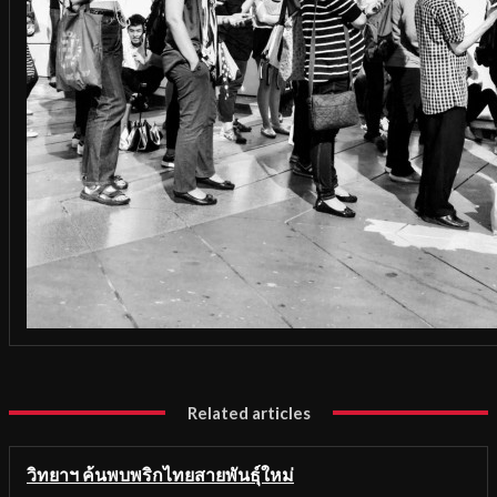
Related articles
วิทยาฯ ค้นพบพริกไทยสายพันธุ์ใหม่