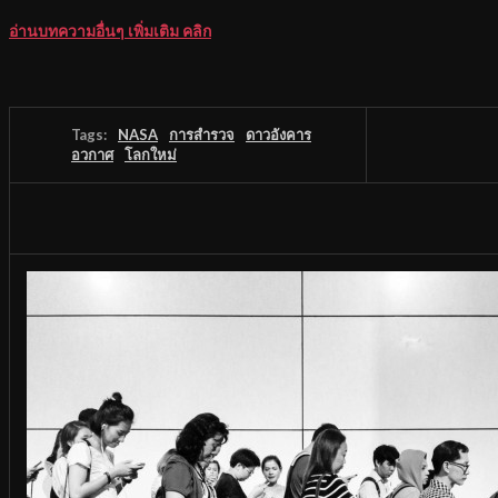
อ่านบทความอื่นๆ เพิ่มเติม คลิก
Tags:
NASA
การสำรวจ
ดาวอังคาร
อวกาศ
โลกใหม่