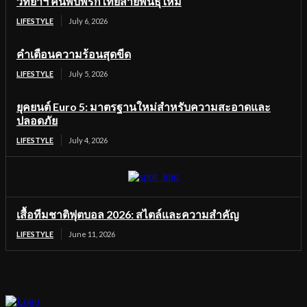
วิทยาฯ ค้นพบพริกไทยสายพันธุ์ใหม่
LIFESTYLE
July 6, 2026
คำเตือนความร้อนสุดขีด
LIFESTYLE
July 5, 2026
ยุคยนต์ Euro 5: มาตรฐานใหม่สำหรับความสะอาดและ
ปลอดภัย
LIFESTYLE
July 4, 2026
เสื้อทีมชาติฟุตบอล 2026: สไตล์และความสำคัญ
LIFESTYLE
June 11, 2026