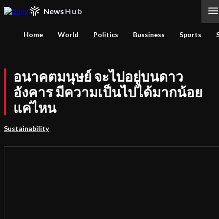
News
Hub
Home
World
Politics
Bussiness
Sports
อนาคตมนุษย์ จะไปอยู่บนดาว
อังคาร มีความเป็นไปได้มากน้อย
แค่ไหน
Sustainability