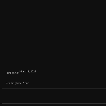
March 9, 2024
Published:
Reading time:
1
min.