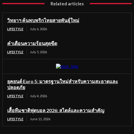
Related articles
วิทยาฯ ค้นพบพริกไทยสายพันธุ์ใหม่
LIFESTYLE
July 6, 2026
คำเตือนความร้อนสุดขีด
LIFESTYLE
July 5, 2026
ยุคยนต์ Euro 5: มาตรฐานใหม่สำหรับความสะอาดและ
ปลอดภัย
LIFESTYLE
July 4, 2026
เสื้อทีมชาติฟุตบอล 2026: สไตล์และความสำคัญ
LIFESTYLE
June 11, 2026