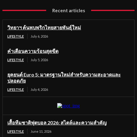
Recent articles
วิทยาฯ ค้นพบพริกไทยสายพันธุ์ใหม่
LIFESTYLE
July 6, 2026
คำเตือนความร้อนสุดขีด
LIFESTYLE
July 5, 2026
ยุคยนต์ Euro 5: มาตรฐานใหม่สำหรับความสะอาดและ
ปลอดภัย
LIFESTYLE
July 4, 2026
เสื้อทีมชาติฟุตบอล 2026: สไตล์และความสำคัญ
LIFESTYLE
June 11, 2026