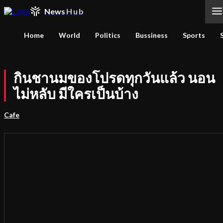
News
Hub
Home
World
Politics
Bussiness
Sports
กินชานมของโปรดทุกวันแล้ว นอน
ไม่หลับ มีใครเป็นบ้าง
Cafe