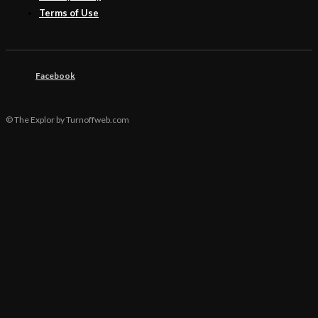
Terms of Use
Facebook
© The Explor by Turnoffweb.com