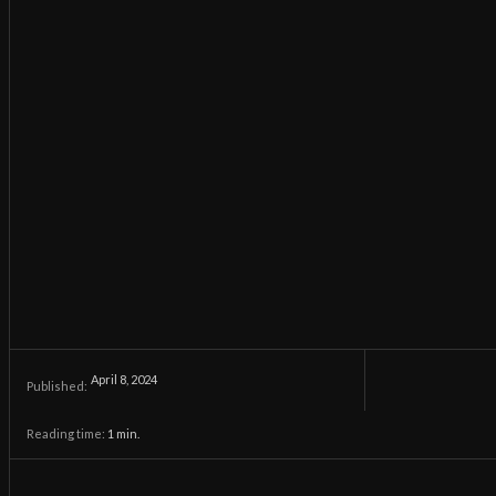
April 8, 2024
Published:
Reading time:
1
min.